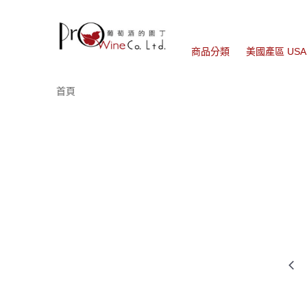
商品分類
美國產區 USA
首頁