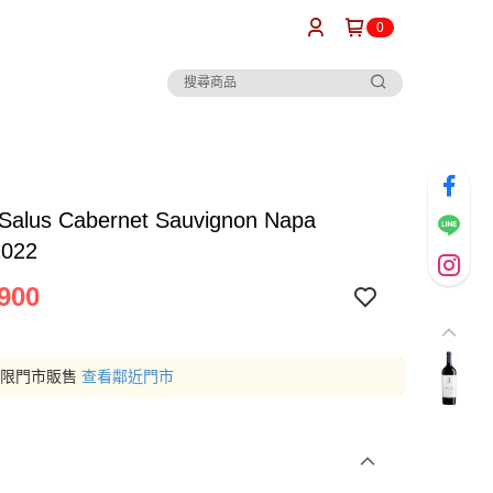
0
 Salus Cabernet Sauvignon Napa
2022
900
僅限門市販售
查看鄰近門市