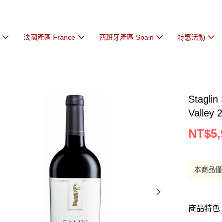
法國產區 France
西班牙產區 Spain
特惠活動
Staglin
Valley 
NT$5,
本商品
商品特色