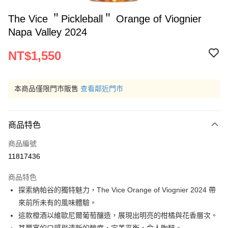
The Vice ＂Pickleball＂ Orange of Viognier
Napa Valley 2024
NT$1,550
本商品僅限門市販售
查看鄰近門市
商品特色
商品編號
11817436
商品特色
探索納帕谷的獨特魅力，The Vice Orange of Viognier 2024 帶
來前所未有的風味體驗。
這款橙酒以維歐尼爾葡萄釀造，展現出明亮的柑橘與花香層次。