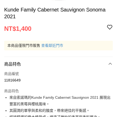
Kunde Family Cabernet Sauvignon Sonoma
2021
NT$1,400
本商品僅限門市販售
查看鄰近門市
商品特色
商品編號
11816649
商品特色
來自索諾瑪的Kunde Family Cabernet Sauvignon 2021 展現出
豐富的黑莓與櫻桃風味。
其圓潤的單寧與柔和的酸度，帶來絕佳的平衡感。