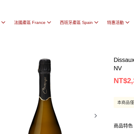
法國產區 France
西班牙產區 Spain
特惠活動
Dissau
NV
NT$2,
本商品
商品特色