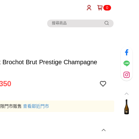
0
x Brochot Brut Prestige Champagne
350
僅限門市販售
查看鄰近門市