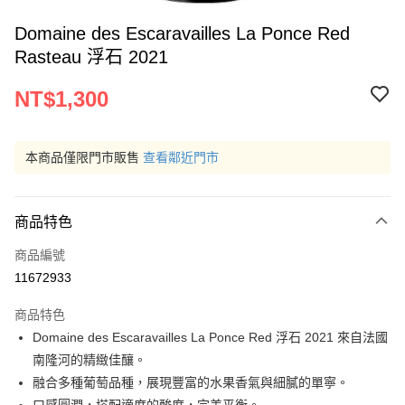
Domaine des Escaravailles La Ponce Red
Rasteau 浮石 2021
NT$1,300
本商品僅限門市販售
查看鄰近門市
商品特色
商品編號
11672933
商品特色
Domaine des Escaravailles La Ponce Red 浮石 2021 來自法國
南隆河的精緻佳釀。
融合多種葡萄品種，展現豐富的水果香氣與細膩的單寧。