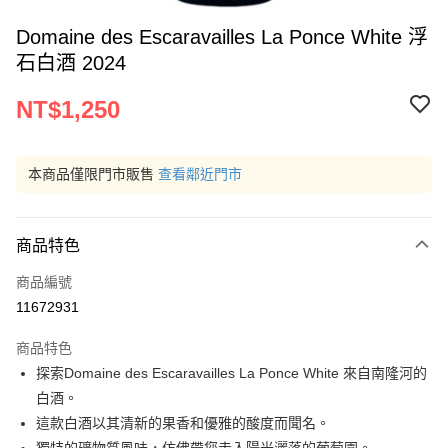
Domaine des Escaravailles La Ponce White 浮
石白酒 2024
NT$1,250
本商品僅限門市販售
查看鄰近門市
商品特色
商品編號
11672931
商品特色
探索Domaine des Escaravailles La Ponce White 來自南隆河的
白酒。
這款白酒以其清新的果香和優雅的酸度而聞名。