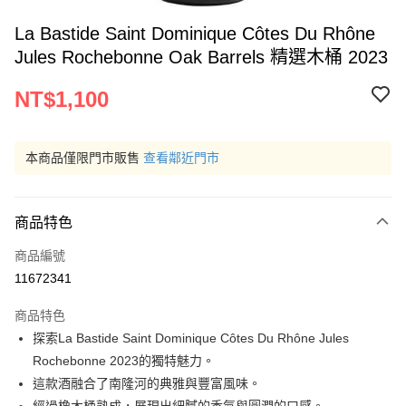
La Bastide Saint Dominique Côtes Du Rhône
Jules Rochebonne Oak Barrels 精選木桶 2023
NT$1,100
本商品僅限門市販售
查看鄰近門市
商品特色
商品編號
11672341
商品特色
探索La Bastide Saint Dominique Côtes Du Rhône Jules
Rochebonne 2023的獨特魅力。
這款酒融合了南隆河的典雅與豐富風味。