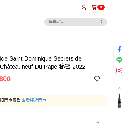
0
ide Saint Dominique Secrets de
 Châteauneuf Du Pape 秘密 2022
800
僅限門市販售
查看鄰近門市