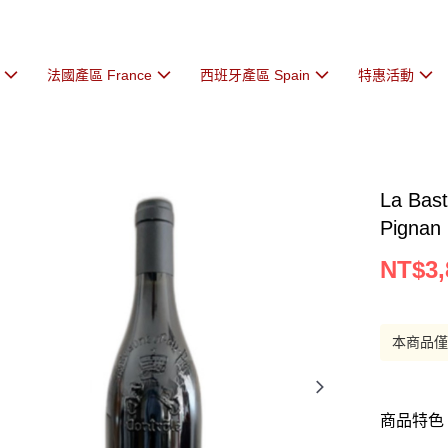
法國產區 France
西班牙產區 Spain
特惠活動
La Bast
Pignan
NT$3,
本商品
商品特色