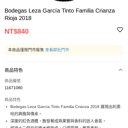
Bodegas Leza García Tinto Familia Crianza
Rioja 2018
NT$840
本商品僅限門市販售
查看鄰近門市
商品特色
商品編號
11671080
商品特色
Bodegas Leza García Tinto Familia Crianza 2018 展現出利奧
哈的典雅與傳承。
深邃的紅色酒體，散發著成熟果實與香料的迷人香氣。