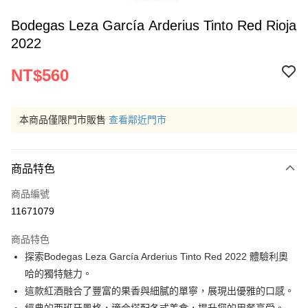
Bodegas Leza García Arderius Tinto Red Rioja
2022
NT$560
本商品僅限門市販售
查看鄰近門市
商品特色
商品編號
11671079
商品特色
探索Bodegas Leza García Arderius Tinto Red 2022 體驗利奧
哈的獨特魅力。
這款紅酒融合了豐富的果香與細膩的單寧，展現出優雅的口感。