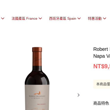
法國產區 France
西班牙產區 Spain
特惠活動
Robert
Napa V
NT$9,
本商品
商品特色