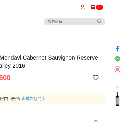
0
 Mondavi Cabernet Sauvignon Reserve
alley 2016
500
僅限門市販售
查看鄰近門市