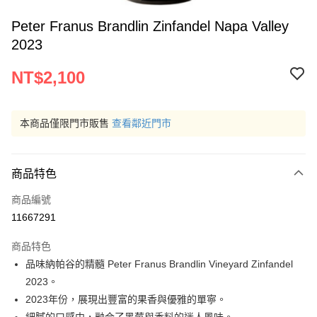
Peter Franus Brandlin Zinfandel Napa Valley
2023
NT$2,100
本商品僅限門市販售
查看鄰近門市
商品特色
商品編號
11667291
商品特色
品味納帕谷的精髓 Peter Franus Brandlin Vineyard Zinfandel
2023。
2023年份，展現出豐富的果香與優雅的單寧。