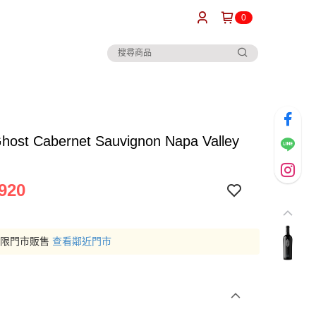
0
Ghost Cabernet Sauvignon Napa Valley
920
僅限門市販售
查看鄰近門市