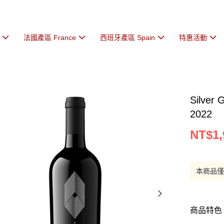
法國產區 France
西班牙產區 Spain
特惠活動
Silver 
2022
NT$1,
本商品
商品特色