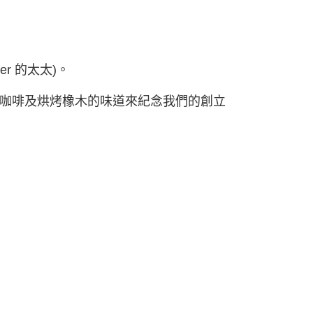
er 的太太)。
咖啡及烘烤橡木的味道來紀念我們的創立