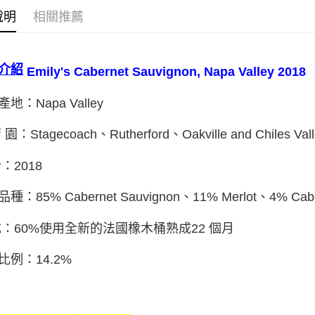
說明
相關推薦
介紹
Emily's Cabernet Sauvignon, Napa Valley 2018
地：Napa Valley
 園：Stagecoach、Rutherford
、
Oakville and Chiles Val
：2018
種：85% Cabernet Sauvignon
、
11% Merlot
、
4% Cabe
成：60%使用全新的法國橡木桶熟成22 個月
比例：14.2%