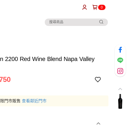
0
n 2200 Red Wine Blend Napa Valley
750
僅限門市販售
查看鄰近門市