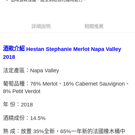
詳細說明
相關推薦
酒款介紹
Stephanie Merlot Napa Valley
Hestan
2018
法定產區：Napa Valley
葡萄品種：76% Merlot、16% Cabernet Sauvignon、
8% Petit Verdot
年 份：2018
酒精成份：14.5%
熟 成：放置 35%全新，65%⼀年新的法國橡木桶中