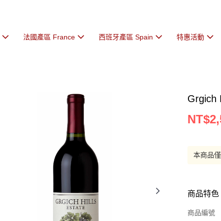
法國產區 France
西班牙產區 Spain
特惠活動
Grgich 
NT$2,
本商品
商品特色
商品編號