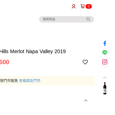
0
Hills Merlot Napa Valley 2019
500
僅限門市販售
查看鄰近門市