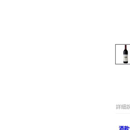
詳細
酒款