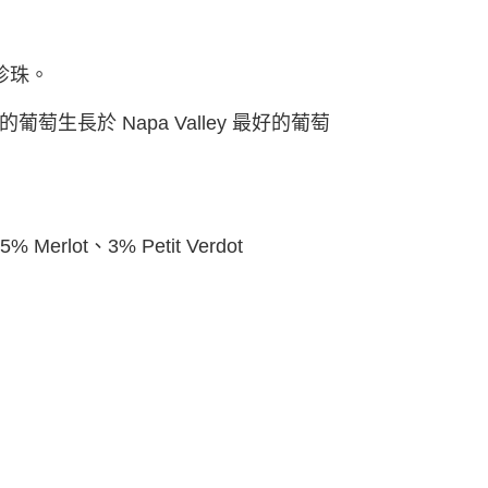
珍珠。
⻑於 Napa Valley 最好的葡萄
 Merlot、3% Petit Verdot