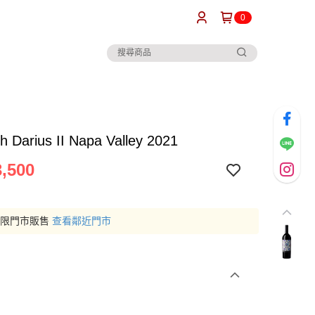
0
h Darius II Napa Valley 2021
,500
僅限門市販售
查看鄰近門市