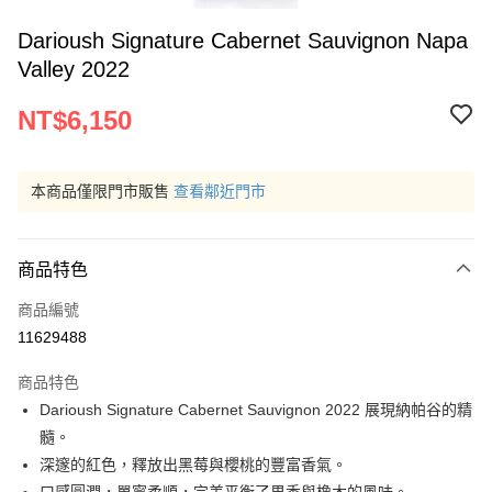
Darioush Signature Cabernet Sauvignon Napa
Valley 2022
NT$6,150
本商品僅限門市販售
查看鄰近門市
商品特色
商品編號
11629488
商品特色
Darioush Signature Cabernet Sauvignon 2022 展現納帕谷的精
髓。
深邃的紅色，釋放出黑莓與櫻桃的豐富香氣。